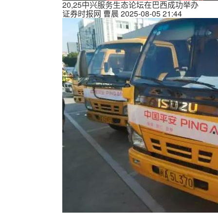
20,25中兴服务生态论坛在巴西成功举办
证券时报网
曹晨
2025-08-05 21:44