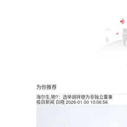
为你推荐
海尔生,物?：选举胡祥德为非独立董事
极目新闻
白晓
2026-01-30 10:06:56