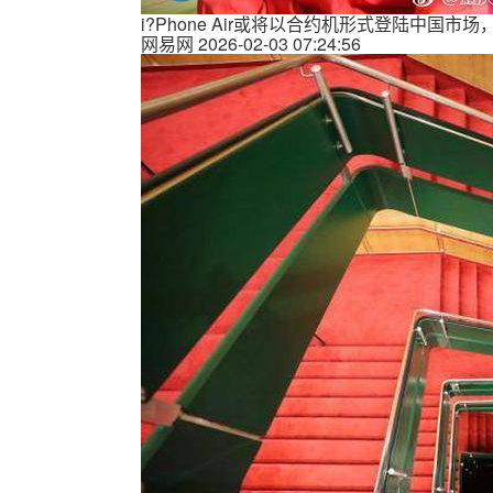
i?Phone Air或将以合约机形式登陆中国市
网易网
2026-02-03 07:24:56