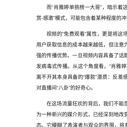
而“肖雅婷单挑榜一大哥”，暗示着这
赏-感激”模式，可能包含着某种程度的
视频的“免费观看”属性，更是将这
用户获取信息的成本越来越低，但注意
强的传播优势。一旦视频内容具备了话
发病毒式传播。从这个角度看，“肖雅婷
离不开其本身具备的“爆款”潜质：反差
对直播间“八卦”的好奇心。
在这场流量狂欢的背后，我们不能
为一种新兴的媒介形式，已经深刻地改变
态。它模糊了表演者与观众的界限，将普