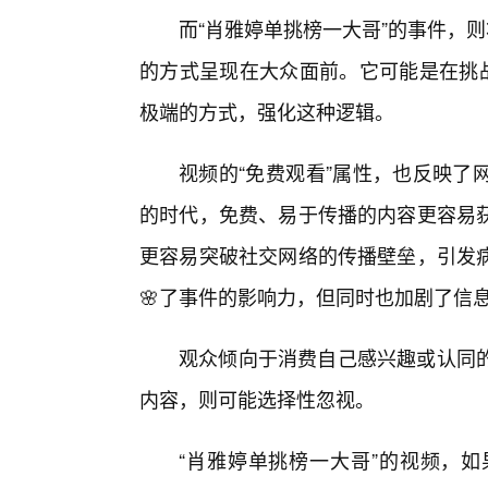
而“肖雅婷单挑榜一大哥”的事件，
的方式呈现在大众面前。它可能是在挑战
极端的方式，强化这种逻辑。
视频的“免费观看”属性，也反映了
的时代，免费、易于传播的内容更容易
更容易突破社交网络的传播壁垒，引发
🌸了事件的影响力，但同时也加剧了信
观众倾向于消费自己感兴趣或认同
内容，则可能选择性忽视。
“肖雅婷单挑榜一大哥”的视频，如