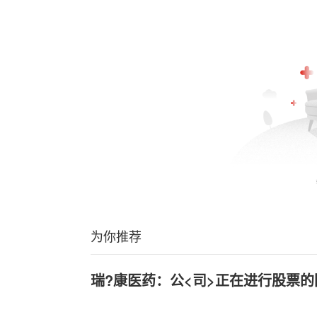
为你推荐
瑞?康医药：公<司>正在进行股票