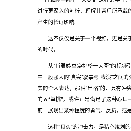
进行更深入的剖析，理解其背后所承载
产生的长远影响。
这不仅仅是关于一个视频，更是关
的时代。
从“肖雅婷单😁挑榜一大哥”的视
中一股强大的“真实”叙事与“表演”之间
实的个人表达，那种“出格”的、具有冲
的🔥“单挑”，或许正是满足了这种心理
前，展现出某种程度的勇气、反抗，或
这种“真实”的冲击力，是精心策划