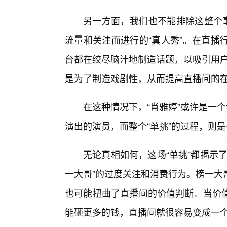
另一方面，我们也不能排除这整个事
流量和关注而进行的“真人秀”。在直播
台都在绞尽脑汁地制造话题，以吸引用户
是为了制造戏剧性，从而提高直播间的
在这种情况下，“肖雅婷”或许是一个
演出的演员，而整个“单挑”的过程，则是
无论真相如何，这场“单挑”都揭示
一大哥”的过度关注和消费行为。榜一大
也可能扭曲了直播间的价值判断。当价
能砸更多的钱，直播间就很容易变成一个