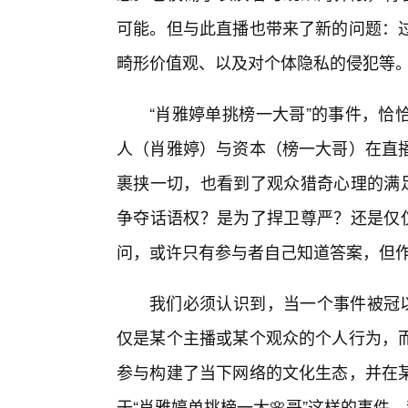
可能。但与此直播也带来了新的问题：
畸形价值观、以及对个体隐私的侵犯等
“肖雅婷单挑榜一大哥”的事件，恰
人（肖雅婷）与资本（榜一大哥）在直
裹挟一切，也看到了观众猎奇心理的满足
争夺话语权？是为了捍卫尊严？还是仅仅
问，或许只有参与者自己知道答案，但
我们必须认识到，当一个事件被冠以
仅是某个主播或某个观众的个人行为，
参与构建了当下网络的文化生态，并在
于“肖雅婷单挑榜一大🌸哥”这样的事件