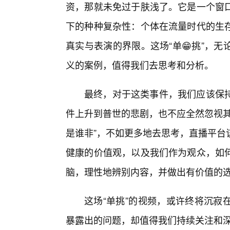
资，那就未免过于肤浅了。它是一个窗口
下的种种复杂性：个体在流量时代的生
真实与表演的界限。这场“单😁挑”，
义的案例，值得我们去思考和分析。
最终，对于这类事件，我们应该保
件上升到普世的悲剧，也不应全然忽视其
是谁非”，不如更多地去思考，直播平台
健康的价值观，以及我们作为观众，如
脑，理性地辨别内容，并做出有价值的
这场“单挑”的视频，或许终将沉寂
暴露出的问题，却值得我们持续关注和